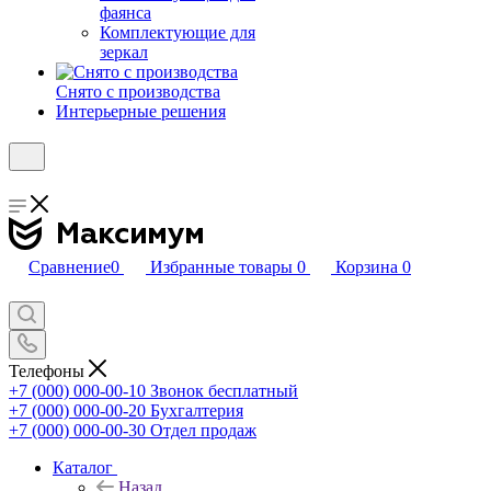
фаянса
Комплектующие для
зеркал
Снято с производства
Интерьерные решения
Сравнение
0
Избранные товары
0
Корзина
0
Телефоны
+7 (000) 000-00-10
Звонок бесплатный
+7 (000) 000-00-20
Бухгалтерия
+7 (000) 000-00-30
Отдел продаж
Каталог
Назад