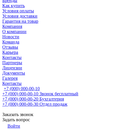
Бренды
Как купить
Условия оплаты
Условия доставки
Гарантия на товар
Компания
О компании
Новости
Команда
Отзывы
Карьера
Контакты
Партнеры
Лицензии
Документы
Галерея
Контакты
+7 (000) 000-00-10
+7 (000) 000-00-10
Звонок бесплатный
+7 (000) 000-00-20
Бухгалтерия
+7 (000) 000-00-30
Отдел продаж
Заказать звонок
Задать вопрос
Войти