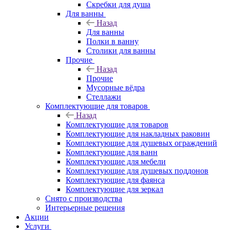
Скребки для душа
Для ванны
Назад
Для ванны
Полки в ванну
Столики для ванны
Прочие
Назад
Прочие
Мусорные вёдра
Стеллажи
Комплектующие для товаров
Назад
Комплектующие для товаров
Комплектующие для накладных раковин
Комплектующие для душевых ограждений
Комплектующие для ванн
Комплектующие для мебели
Комплектующие для душевых поддонов
Комплектующие для фаянса
Комплектующие для зеркал
Снято с производства
Интерьерные решения
Акции
Услуги