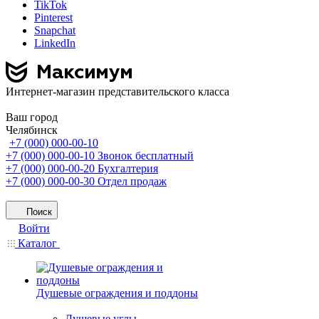
TikTok
Pinterest
Snapchat
LinkedIn
Интернет-магазин представительского класса
Ваш город
Челябинск
+7 (000) 000-00-10
+7 (000) 000-00-10
Звонок бесплатный
+7 (000) 000-00-20
Бухгалтерия
+7 (000) 000-00-30
Отдел продаж
Поиск
Войти
Каталог
Душевые ограждения и поддоны
Душевые углы