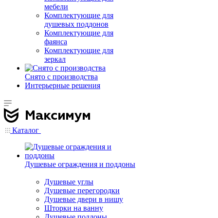
мебели
Комплектующие для
душевых поддонов
Комплектующие для
фаянса
Комплектующие для
зеркал
Снято с производства
Интерьерные решения
Каталог
Душевые ограждения и поддоны
Душевые углы
Душевые перегородки
Душевые двери в нишу
Шторки на ванну
Душевые поддоны