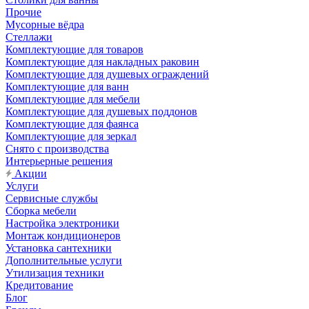
Прочие
Мусорные вёдра
Стеллажи
Комплектующие для товаров
Комплектующие для накладных раковин
Комплектующие для душевых ограждений
Комплектующие для ванн
Комплектующие для мебели
Комплектующие для душевых поддонов
Комплектующие для фаянса
Комплектующие для зеркал
Снято с производства
Интерьерные решения
Акции
Услуги
Сервисные службы
Сборка мебели
Настройка электроники
Монтаж кондиционеров
Установка сантехники
Дополнительные услуги
Утилизация техники
Кредитование
Блог