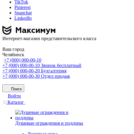
TikTok
Pinterest
Snapchat
LinkedIn
Интернет-магазин представительского класса
Ваш город
Челябинск
+7 (000) 000-00-10
+7 (000) 000-00-10
Звонок бесплатный
+7 (000) 000-00-20
Бухгалтерия
+7 (000) 000-00-30
Отдел продаж
Поиск
Войти
Каталог
Душевые ограждения и поддоны
Душевые углы