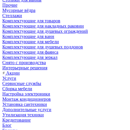
Прочие
Мусорные вёдра
Стеллажи
Комплектующие для товаров
Комплектующие для накладных раковин
Комплектующие для душевых ограждений
Комплектующие для ванн
Комплектующие для мебели
Комплектующие для душевых поддонов
Комплектующие для фаянса
Комплектующие для зеркал
Снято с производства
Интерьерные решения
Акции
Услуги
Сервисные службы
Сборка мебели
Настройка электроники
Монтаж кондиционеров
Установка сантехники
Дополнительные услуги
Утилизация техники
Кредитование
Блог