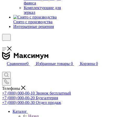
фаянса
Комплектующие для
зеркал
Снято с производства
Интерьерные решения
Сравнение
0
Избранные товары
0
Корзина
0
Телефоны
+7 (000) 000-00-10
Звонок бесплатный
+7 (000) 000-00-20
Бухгалтерия
+7 (000) 000-00-30
Отдел продаж
Каталог
Назад