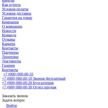
Бренды
Как купить
Условия оплаты
Условия доставки
Гарантия на товар
Компания
О компании
Новости
Команда
Отзывы
Карьера
Контакты
Партнеры
Лицензии
Документы
Галерея
Контакты
+7 (000) 000-00-10
+7 (000) 000-00-10
Звонок бесплатный
+7 (000) 000-00-20
Бухгалтерия
+7 (000) 000-00-30
Отдел продаж
Заказать звонок
Задать вопрос
Войти