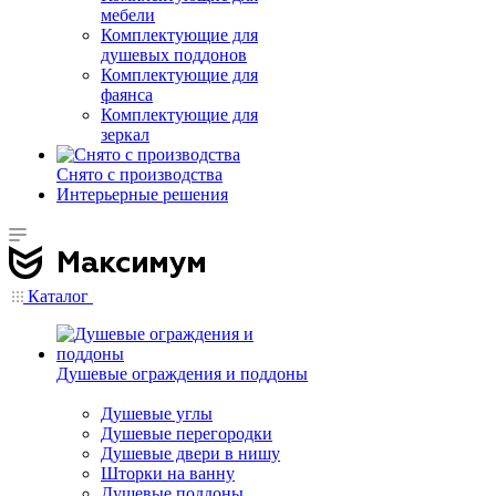
мебели
Комплектующие для
душевых поддонов
Комплектующие для
фаянса
Комплектующие для
зеркал
Снято с производства
Интерьерные решения
Каталог
Душевые ограждения и поддоны
Душевые углы
Душевые перегородки
Душевые двери в нишу
Шторки на ванну
Душевые поддоны