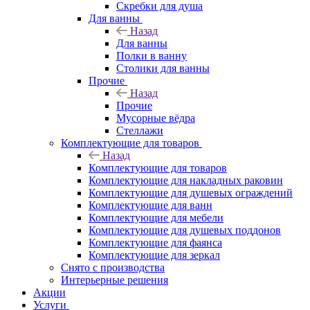
Скребки для душа
Для ванны
Назад
Для ванны
Полки в ванну
Столики для ванны
Прочие
Назад
Прочие
Мусорные вёдра
Стеллажи
Комплектующие для товаров
Назад
Комплектующие для товаров
Комплектующие для накладных раковин
Комплектующие для душевых ограждений
Комплектующие для ванн
Комплектующие для мебели
Комплектующие для душевых поддонов
Комплектующие для фаянса
Комплектующие для зеркал
Снято с производства
Интерьерные решения
Акции
Услуги