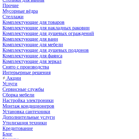
Прочие
Мусорные вёдра
Стеллажи
Комплектующие для товаров
Комплектующие для накладных раковин
Комплектующие для душевых ограждений
Комплектующие для ванн
Комплектующие для мебели
Комплектующие для душевых поддонов
Комплектующие для фаянса
Комплектующие для зеркал
Снято с производства
Интерьерные решения
Акции
Услуги
Сервисные службы
Сборка мебели
Настройка электроники
Монтаж кондиционеров
Установка сантехники
Дополнительные услуги
Утилизация техники
Кредитование
Блог