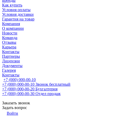
Бренды
Как купить
Условия оплаты
Условия доставки
Гарантия на товар
Компания
О компании
Новости
Команда
Отзывы
Карьера
Контакты
Партнеры
Лицензии
Документы
Галерея
Контакты
+7 (000) 000-00-10
+7 (000) 000-00-10
Звонок бесплатный
+7 (000) 000-00-20
Бухгалтерия
+7 (000) 000-00-30
Отдел продаж
Заказать звонок
Задать вопрос
Войти