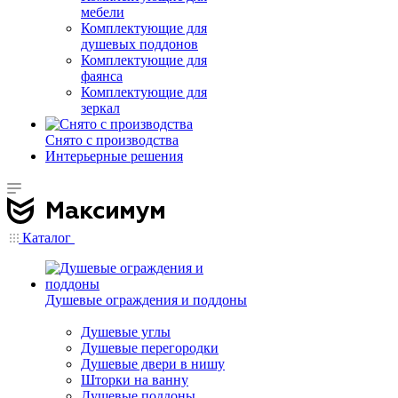
мебели
Комплектующие для
душевых поддонов
Комплектующие для
фаянса
Комплектующие для
зеркал
Снято с производства
Интерьерные решения
Каталог
Душевые ограждения и поддоны
Душевые углы
Душевые перегородки
Душевые двери в нишу
Шторки на ванну
Душевые поддоны