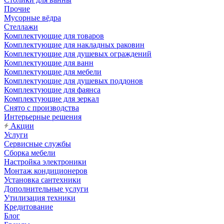
Прочие
Мусорные вёдра
Стеллажи
Комплектующие для товаров
Комплектующие для накладных раковин
Комплектующие для душевых ограждений
Комплектующие для ванн
Комплектующие для мебели
Комплектующие для душевых поддонов
Комплектующие для фаянса
Комплектующие для зеркал
Снято с производства
Интерьерные решения
Акции
Услуги
Сервисные службы
Сборка мебели
Настройка электроники
Монтаж кондиционеров
Установка сантехники
Дополнительные услуги
Утилизация техники
Кредитование
Блог