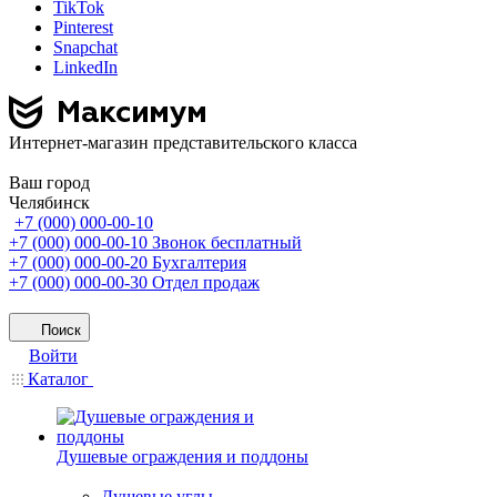
TikTok
Pinterest
Snapchat
LinkedIn
Интернет-магазин представительского класса
Ваш город
Челябинск
+7 (000) 000-00-10
+7 (000) 000-00-10
Звонок бесплатный
+7 (000) 000-00-20
Бухгалтерия
+7 (000) 000-00-30
Отдел продаж
Поиск
Войти
Каталог
Душевые ограждения и поддоны
Душевые углы