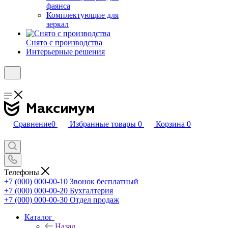
фаянса
Комплектующие для
зеркал
Снято с производства
Интерьерные решения
Сравнение
0
Избранные товары
0
Корзина
0
Телефоны
+7 (000) 000-00-10
Звонок бесплатный
+7 (000) 000-00-20
Бухгалтерия
+7 (000) 000-00-30
Отдел продаж
Каталог
Назад