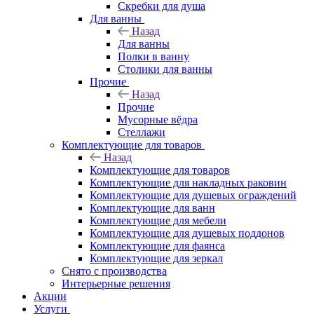
Скребки для душа
Для ванны
Назад
Для ванны
Полки в ванну
Столики для ванны
Прочие
Назад
Прочие
Мусорные вёдра
Стеллажи
Комплектующие для товаров
Назад
Комплектующие для товаров
Комплектующие для накладных раковин
Комплектующие для душевых ограждений
Комплектующие для ванн
Комплектующие для мебели
Комплектующие для душевых поддонов
Комплектующие для фаянса
Комплектующие для зеркал
Снято с производства
Интерьерные решения
Акции
Услуги