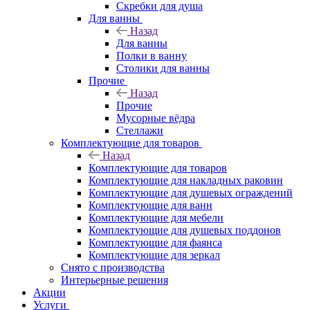
Скребки для душа
Для ванны
Назад
Для ванны
Полки в ванну
Столики для ванны
Прочие
Назад
Прочие
Мусорные вёдра
Стеллажи
Комплектующие для товаров
Назад
Комплектующие для товаров
Комплектующие для накладных раковин
Комплектующие для душевых ограждений
Комплектующие для ванн
Комплектующие для мебели
Комплектующие для душевых поддонов
Комплектующие для фаянса
Комплектующие для зеркал
Снято с производства
Интерьерные решения
Акции
Услуги