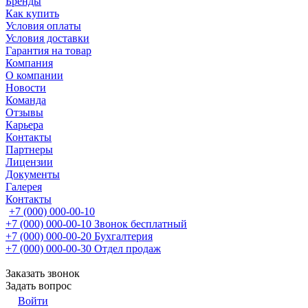
Бренды
Как купить
Условия оплаты
Условия доставки
Гарантия на товар
Компания
О компании
Новости
Команда
Отзывы
Карьера
Контакты
Партнеры
Лицензии
Документы
Галерея
Контакты
+7 (000) 000-00-10
+7 (000) 000-00-10
Звонок бесплатный
+7 (000) 000-00-20
Бухгалтерия
+7 (000) 000-00-30
Отдел продаж
Заказать звонок
Задать вопрос
Войти