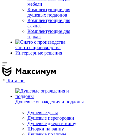
мебели
Комплектующие для
душевых поддонов
Комплектующие для
фаянса
Комплектующие для
зеркал
Снято с производства
Интерьерные решения
Каталог
Душевые ограждения и поддоны
Душевые углы
Душевые перегородки
Душевые двери в нишу
Шторки на ванну
Душевые поддоны