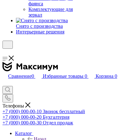
фаянса
Комплектующие для
зеркал
Снято с производства
Интерьерные решения
Сравнение
0
Избранные товары
0
Корзина
0
Телефоны
+7 (000) 000-00-10
Звонок бесплатный
+7 (000) 000-00-20
Бухгалтерия
+7 (000) 000-00-30
Отдел продаж
Каталог
Назад