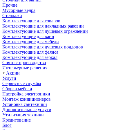
Прочие
Мусорные вёдра
Стеллажи
Комплектующие для товаров
Комплектующие для накладных раковин
Комплектующие для душевых ограждений
Комплектующие для ванн
Комплектующие для мебели
Комплектующие для душевых поддонов
Комплектующие для фаянса
Комплектующие для зеркал
Снято с производства
Интерьерные решения
Акции
Услуги
Сервисные службы
Сборка мебели
Настройка электроники
Монтаж кондиционеров
Установка сантехники
Дополнительные услуги
Утилизация техники
Кредитование
Блог