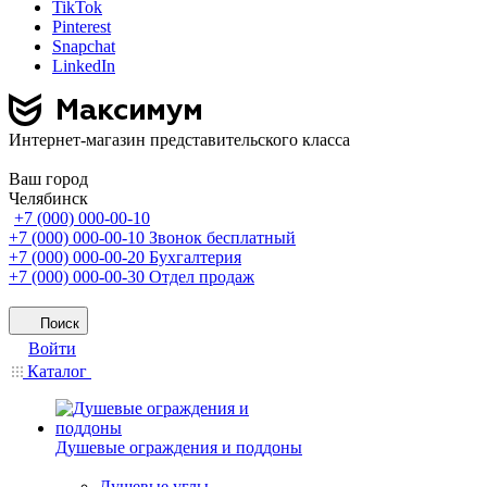
TikTok
Pinterest
Snapchat
LinkedIn
Интернет-магазин представительского класса
Ваш город
Челябинск
+7 (000) 000-00-10
+7 (000) 000-00-10
Звонок бесплатный
+7 (000) 000-00-20
Бухгалтерия
+7 (000) 000-00-30
Отдел продаж
Поиск
Войти
Каталог
Душевые ограждения и поддоны
Душевые углы