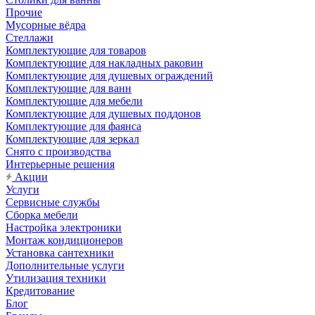
Прочие
Мусорные вёдра
Стеллажи
Комплектующие для товаров
Комплектующие для накладных раковин
Комплектующие для душевых ограждений
Комплектующие для ванн
Комплектующие для мебели
Комплектующие для душевых поддонов
Комплектующие для фаянса
Комплектующие для зеркал
Снято с производства
Интерьерные решения
Акции
Услуги
Сервисные службы
Сборка мебели
Настройка электроники
Монтаж кондиционеров
Установка сантехники
Дополнительные услуги
Утилизация техники
Кредитование
Блог