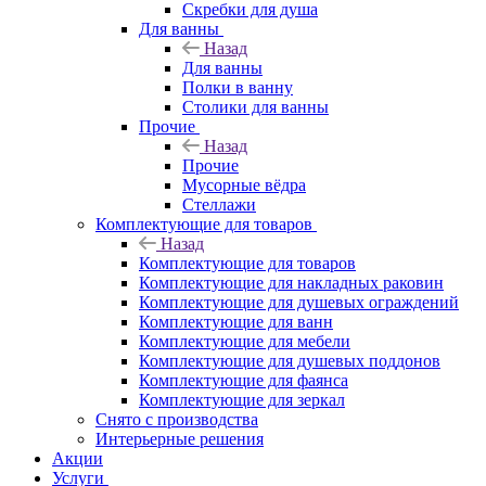
Скребки для душа
Для ванны
Назад
Для ванны
Полки в ванну
Столики для ванны
Прочие
Назад
Прочие
Мусорные вёдра
Стеллажи
Комплектующие для товаров
Назад
Комплектующие для товаров
Комплектующие для накладных раковин
Комплектующие для душевых ограждений
Комплектующие для ванн
Комплектующие для мебели
Комплектующие для душевых поддонов
Комплектующие для фаянса
Комплектующие для зеркал
Снято с производства
Интерьерные решения
Акции
Услуги