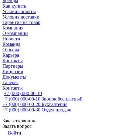
Бренды
Как купить
Условия оплаты
Условия доставки
Гарантия на товар
Компания
О компании
Новости
Команда
Отзывы
Карьера
Контакты
Партнеры
Лицензии
Документы
Галерея
Контакты
+7 (000) 000-00-10
+7 (000) 000-00-10
Звонок бесплатный
+7 (000) 000-00-20
Бухгалтерия
+7 (000) 000-00-30
Отдел продаж
Заказать звонок
Задать вопрос
Войти