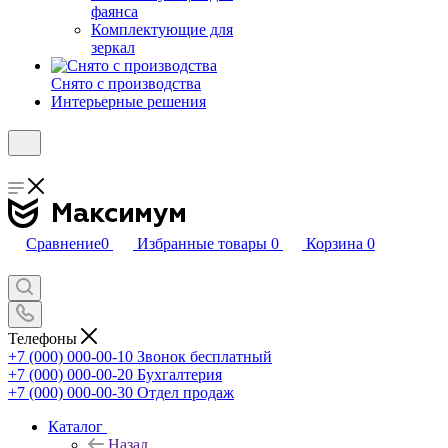
фаянса
Комплектующие для
зеркал
Снято с производства
Интерьерные решения
Сравнение
0
Избранные товары
0
Корзина
0
Телефоны
+7 (000) 000-00-10
Звонок бесплатный
+7 (000) 000-00-20
Бухгалтерия
+7 (000) 000-00-30
Отдел продаж
Каталог
Назад