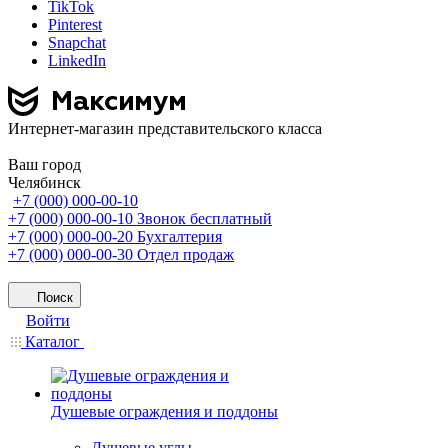
TikTok
Pinterest
Snapchat
LinkedIn
Интернет-магазин представительского класса
Ваш город
Челябинск
+7 (000) 000-00-10
+7 (000) 000-00-10
Звонок бесплатный
+7 (000) 000-00-20
Бухгалтерия
+7 (000) 000-00-30
Отдел продаж
Поиск
Войти
Каталог
Душевые ограждения и поддоны
Душевые углы