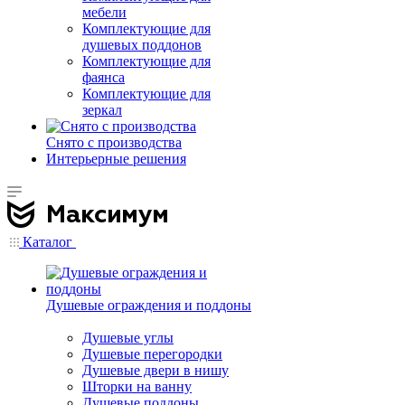
мебели
Комплектующие для
душевых поддонов
Комплектующие для
фаянса
Комплектующие для
зеркал
Снято с производства
Интерьерные решения
Каталог
Душевые ограждения и поддоны
Душевые углы
Душевые перегородки
Душевые двери в нишу
Шторки на ванну
Душевые поддоны