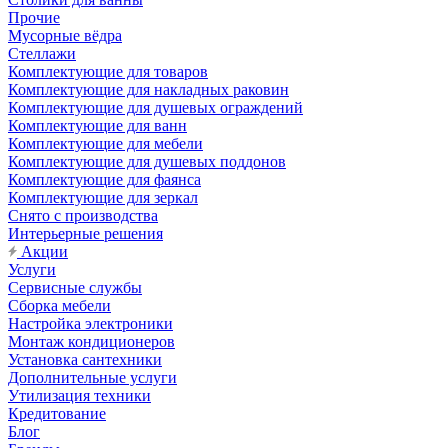
Прочие
Мусорные вёдра
Стеллажи
Комплектующие для товаров
Комплектующие для накладных раковин
Комплектующие для душевых ограждений
Комплектующие для ванн
Комплектующие для мебели
Комплектующие для душевых поддонов
Комплектующие для фаянса
Комплектующие для зеркал
Снято с производства
Интерьерные решения
Акции
Услуги
Сервисные службы
Сборка мебели
Настройка электроники
Монтаж кондиционеров
Установка сантехники
Дополнительные услуги
Утилизация техники
Кредитование
Блог