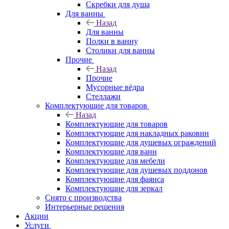
Скребки для душа
Для ванны
Назад
Для ванны
Полки в ванну
Столики для ванны
Прочие
Назад
Прочие
Мусорные вёдра
Стеллажи
Комплектующие для товаров
Назад
Комплектующие для товаров
Комплектующие для накладных раковин
Комплектующие для душевых ограждений
Комплектующие для ванн
Комплектующие для мебели
Комплектующие для душевых поддонов
Комплектующие для фаянса
Комплектующие для зеркал
Снято с производства
Интерьерные решения
Акции
Услуги