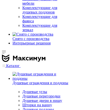
мебели
Комплектующие для
душевых поддонов
Комплектующие для
фаянса
Комплектующие для
зеркал
Снято с производства
Интерьерные решения
Каталог
Душевые ограждения и поддоны
Душевые углы
Душевые перегородки
Душевые двери в нишу
Шторки на ванну
Душевые поддоны