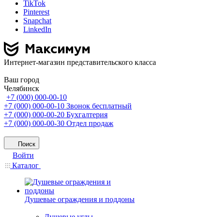
TikTok
Pinterest
Snapchat
LinkedIn
Интернет-магазин представительского класса
Ваш город
Челябинск
+7 (000) 000-00-10
+7 (000) 000-00-10
Звонок бесплатный
+7 (000) 000-00-20
Бухгалтерия
+7 (000) 000-00-30
Отдел продаж
Поиск
Войти
Каталог
Душевые ограждения и поддоны
Душевые углы