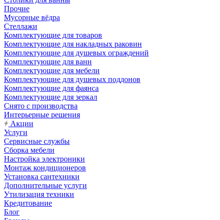
Прочие
Мусорные вёдра
Стеллажи
Комплектующие для товаров
Комплектующие для накладных раковин
Комплектующие для душевых ограждений
Комплектующие для ванн
Комплектующие для мебели
Комплектующие для душевых поддонов
Комплектующие для фаянса
Комплектующие для зеркал
Снято с производства
Интерьерные решения
Акции
Услуги
Сервисные службы
Сборка мебели
Настройка электроники
Монтаж кондиционеров
Установка сантехники
Дополнительные услуги
Утилизация техники
Кредитование
Блог