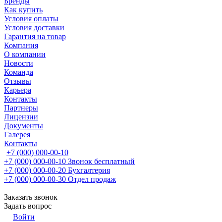
Бренды
Как купить
Условия оплаты
Условия доставки
Гарантия на товар
Компания
О компании
Новости
Команда
Отзывы
Карьера
Контакты
Партнеры
Лицензии
Документы
Галерея
Контакты
+7 (000) 000-00-10
+7 (000) 000-00-10
Звонок бесплатный
+7 (000) 000-00-20
Бухгалтерия
+7 (000) 000-00-30
Отдел продаж
Заказать звонок
Задать вопрос
Войти