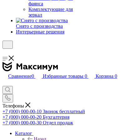
фаянса
Комплектующие для
зеркал
Снято с производства
Интерьерные решения
Сравнение
0
Избранные товары
0
Корзина
0
Телефоны
+7 (000) 000-00-10
Звонок бесплатный
+7 (000) 000-00-20
Бухгалтерия
+7 (000) 000-00-30
Отдел продаж
Каталог
Назад