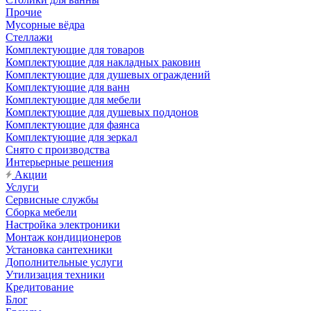
Прочие
Мусорные вёдра
Стеллажи
Комплектующие для товаров
Комплектующие для накладных раковин
Комплектующие для душевых ограждений
Комплектующие для ванн
Комплектующие для мебели
Комплектующие для душевых поддонов
Комплектующие для фаянса
Комплектующие для зеркал
Снято с производства
Интерьерные решения
Акции
Услуги
Сервисные службы
Сборка мебели
Настройка электроники
Монтаж кондиционеров
Установка сантехники
Дополнительные услуги
Утилизация техники
Кредитование
Блог