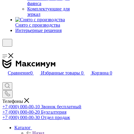
фаянса
Комплектующие для
зеркал
Снято с производства
Интерьерные решения
Сравнение
0
Избранные товары
0
Корзина
0
Телефоны
+7 (000) 000-00-10
Звонок бесплатный
+7 (000) 000-00-20
Бухгалтерия
+7 (000) 000-00-30
Отдел продаж
Каталог
Назад