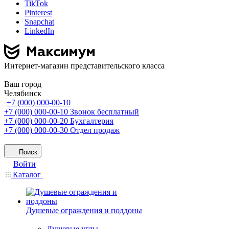
TikTok
Pinterest
Snapchat
LinkedIn
Интернет-магазин представительского класса
Ваш город
Челябинск
+7 (000) 000-00-10
+7 (000) 000-00-10
Звонок бесплатный
+7 (000) 000-00-20
Бухгалтерия
+7 (000) 000-00-30
Отдел продаж
Поиск
Войти
Каталог
Душевые ограждения и поддоны
Душевые углы