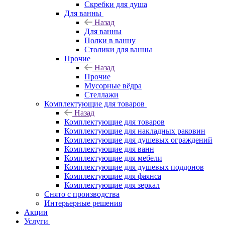
Скребки для душа
Для ванны
Назад
Для ванны
Полки в ванну
Столики для ванны
Прочие
Назад
Прочие
Мусорные вёдра
Стеллажи
Комплектующие для товаров
Назад
Комплектующие для товаров
Комплектующие для накладных раковин
Комплектующие для душевых ограждений
Комплектующие для ванн
Комплектующие для мебели
Комплектующие для душевых поддонов
Комплектующие для фаянса
Комплектующие для зеркал
Снято с производства
Интерьерные решения
Акции
Услуги