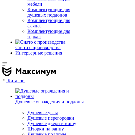
мебели
Комплектующие для
душевых поддонов
Комплектующие для
фаянса
Комплектующие для
зеркал
Снято с производства
Интерьерные решения
Каталог
Душевые ограждения и поддоны
Душевые углы
Душевые перегородки
Душевые двери в нишу
Шторки на ванну
Душевые поддоны