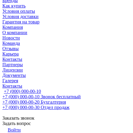
Бренды
Как купить
Условия оплаты
Условия доставки
Гарантия на товар
Компания
О компании
Новости
Команда
Отзывы
Карьера
Контакты
Партнеры
Лицензии
Документы
Галерея
Контакты
+7 (000) 000-00-10
+7 (000) 000-00-10
Звонок бесплатный
+7 (000) 000-00-20
Бухгалтерия
+7 (000) 000-00-30
Отдел продаж
Заказать звонок
Задать вопрос
Войти