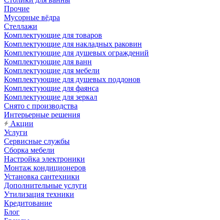
Прочие
Мусорные вёдра
Стеллажи
Комплектующие для товаров
Комплектующие для накладных раковин
Комплектующие для душевых ограждений
Комплектующие для ванн
Комплектующие для мебели
Комплектующие для душевых поддонов
Комплектующие для фаянса
Комплектующие для зеркал
Снято с производства
Интерьерные решения
Акции
Услуги
Сервисные службы
Сборка мебели
Настройка электроники
Монтаж кондиционеров
Установка сантехники
Дополнительные услуги
Утилизация техники
Кредитование
Блог