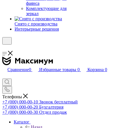
фаянса
Комплектующие для
зеркал
Снято с производства
Интерьерные решения
Сравнение
0
Избранные товары
0
Корзина
0
Телефоны
+7 (000) 000-00-10
Звонок бесплатный
+7 (000) 000-00-20
Бухгалтерия
+7 (000) 000-00-30
Отдел продаж
Каталог
Назад