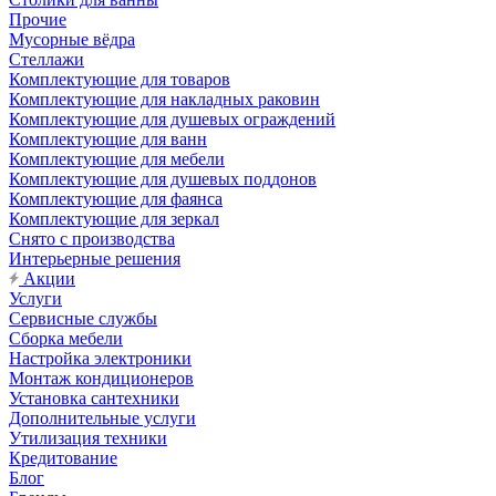
Прочие
Мусорные вёдра
Стеллажи
Комплектующие для товаров
Комплектующие для накладных раковин
Комплектующие для душевых ограждений
Комплектующие для ванн
Комплектующие для мебели
Комплектующие для душевых поддонов
Комплектующие для фаянса
Комплектующие для зеркал
Снято с производства
Интерьерные решения
Акции
Услуги
Сервисные службы
Сборка мебели
Настройка электроники
Монтаж кондиционеров
Установка сантехники
Дополнительные услуги
Утилизация техники
Кредитование
Блог