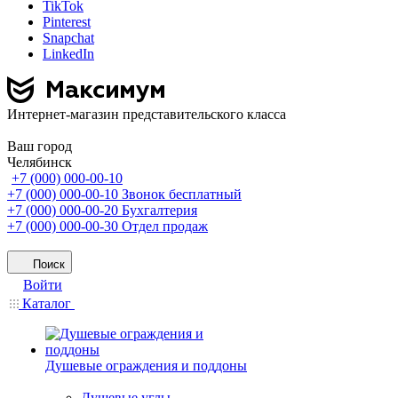
TikTok
Pinterest
Snapchat
LinkedIn
Интернет-магазин представительского класса
Ваш город
Челябинск
+7 (000) 000-00-10
+7 (000) 000-00-10
Звонок бесплатный
+7 (000) 000-00-20
Бухгалтерия
+7 (000) 000-00-30
Отдел продаж
Поиск
Войти
Каталог
Душевые ограждения и поддоны
Душевые углы