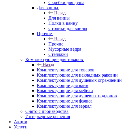
Скребки для душа
Для ванны
Назад
Для ванны
Полки в ванну
Столики для ванны
Прочие
Назад
Прочие
Мусорные вёдра
Стеллажи
Комплектующие для товаров
Назад
Комплектующие для товаров
Комплектующие для накладных раковин
Комплектующие для душевых ограждений
Комплектующие для ванн
Комплектующие для мебели
Комплектующие для душевых поддонов
Комплектующие для фаянса
Комплектующие для зеркал
Снято с производства
Интерьерные решения
Акции
Услуги