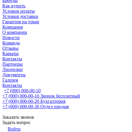
Бренды
Как купить
Условия оплаты
Условия доставки
Гарантия на товар
Компания
О компании
Новости
Команда
Отзывы
Карьера
Контакты
Партнеры
Лицензии
Документы
Галерея
Контакты
+7 (000) 000-00-10
+7 (000) 000-00-10
Звонок бесплатный
+7 (000) 000-00-20
Бухгалтерия
+7 (000) 000-00-30
Отдел продаж
Заказать звонок
Задать вопрос
Войти