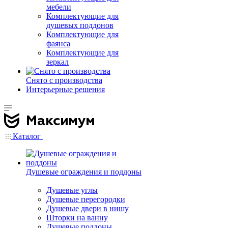
мебели
Комплектующие для
душевых поддонов
Комплектующие для
фаянса
Комплектующие для
зеркал
Снято с производства
Интерьерные решения
Каталог
Душевые ограждения и поддоны
Душевые углы
Душевые перегородки
Душевые двери в нишу
Шторки на ванну
Душевые поддоны