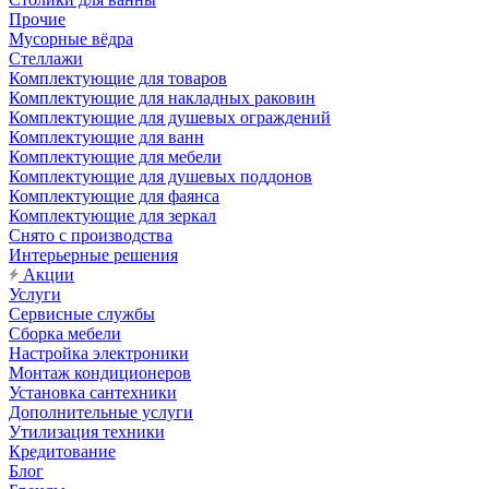
Прочие
Мусорные вёдра
Стеллажи
Комплектующие для товаров
Комплектующие для накладных раковин
Комплектующие для душевых ограждений
Комплектующие для ванн
Комплектующие для мебели
Комплектующие для душевых поддонов
Комплектующие для фаянса
Комплектующие для зеркал
Снято с производства
Интерьерные решения
Акции
Услуги
Сервисные службы
Сборка мебели
Настройка электроники
Монтаж кондиционеров
Установка сантехники
Дополнительные услуги
Утилизация техники
Кредитование
Блог