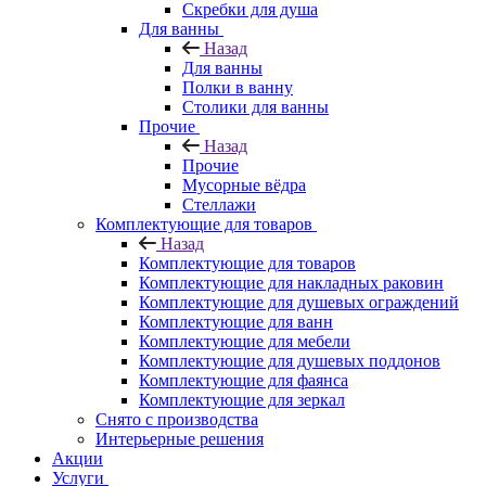
Скребки для душа
Для ванны
Назад
Для ванны
Полки в ванну
Столики для ванны
Прочие
Назад
Прочие
Мусорные вёдра
Стеллажи
Комплектующие для товаров
Назад
Комплектующие для товаров
Комплектующие для накладных раковин
Комплектующие для душевых ограждений
Комплектующие для ванн
Комплектующие для мебели
Комплектующие для душевых поддонов
Комплектующие для фаянса
Комплектующие для зеркал
Снято с производства
Интерьерные решения
Акции
Услуги