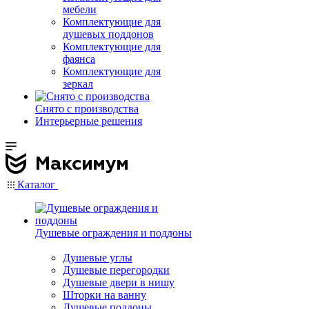
мебели
Комплектующие для
душевых поддонов
Комплектующие для
фаянса
Комплектующие для
зеркал
Снято с производства
Интерьерные решения
Каталог
Душевые ограждения и поддоны
Душевые углы
Душевые перегородки
Душевые двери в нишу
Шторки на ванну
Душевые поддоны