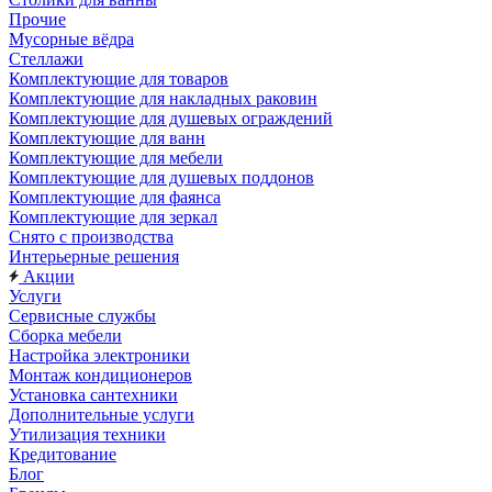
Прочие
Мусорные вёдра
Стеллажи
Комплектующие для товаров
Комплектующие для накладных раковин
Комплектующие для душевых ограждений
Комплектующие для ванн
Комплектующие для мебели
Комплектующие для душевых поддонов
Комплектующие для фаянса
Комплектующие для зеркал
Снято с производства
Интерьерные решения
Акции
Услуги
Сервисные службы
Сборка мебели
Настройка электроники
Монтаж кондиционеров
Установка сантехники
Дополнительные услуги
Утилизация техники
Кредитование
Блог