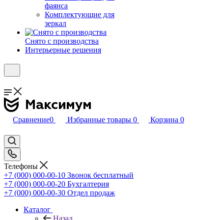
фаянса
Комплектующие для
зеркал
Снято с производства
Интерьерные решения
Сравнение
0
Избранные товары
0
Корзина
0
Телефоны
+7 (000) 000-00-10
Звонок бесплатный
+7 (000) 000-00-20
Бухгалтерия
+7 (000) 000-00-30
Отдел продаж
Каталог
Назад