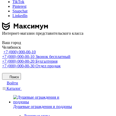
TikTok
Pinterest
Snapchat
LinkedIn
Интернет-магазин представительского класса
Ваш город
Челябинск
+7 (000) 000-00-10
+7 (000) 000-00-10
Звонок бесплатный
+7 (000) 000-00-20
Бухгалтерия
+7 (000) 000-00-30
Отдел продаж
Поиск
Войти
Каталог
Душевые ограждения и поддоны
Душевые углы