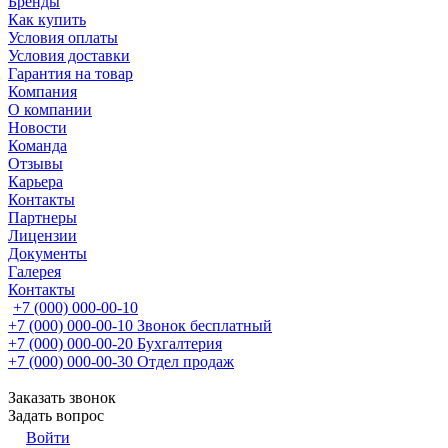
Бренды
Как купить
Условия оплаты
Условия доставки
Гарантия на товар
Компания
О компании
Новости
Команда
Отзывы
Карьера
Контакты
Партнеры
Лицензии
Документы
Галерея
Контакты
+7 (000) 000-00-10
+7 (000) 000-00-10
Звонок бесплатный
+7 (000) 000-00-20
Бухгалтерия
+7 (000) 000-00-30
Отдел продаж
Заказать звонок
Задать вопрос
Войти