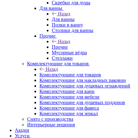
Скребки для душа
Для ванны
Назад
Для ванны
Полки в ванну
Столики для ванны
Прочие
Назад
Прочие
Мусорные вёдра
Стеллажи
Комплектующие для товаров
Назад
Комплектующие для товаров
Комплектующие для накладных раковин
Комплектующие для душевых ограждений
Комплектующие для ванн
Комплектующие для мебели
Комплектующие для душевых поддонов
Комплектующие для фаянса
Комплектующие для зеркал
Снято с производства
Интерьерные решения
Акции
Услуги