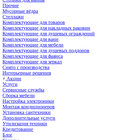
Прочие
Мусорные вёдра
Стеллажи
Комплектующие для товаров
Комплектующие для накладных раковин
Комплектующие для душевых ограждений
Комплектующие для ванн
Комплектующие для мебели
Комплектующие для душевых поддонов
Комплектующие для фаянса
Комплектующие для зеркал
Снято с производства
Интерьерные решения
Акции
Услуги
Сервисные службы
Сборка мебели
Настройка электроники
Монтаж кондиционеров
Установка сантехники
Дополнительные услуги
Утилизация техники
Кредитование
Блог