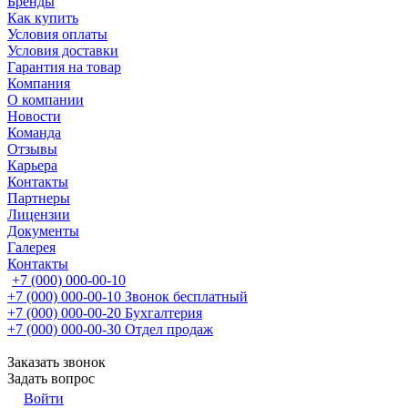
Бренды
Как купить
Условия оплаты
Условия доставки
Гарантия на товар
Компания
О компании
Новости
Команда
Отзывы
Карьера
Контакты
Партнеры
Лицензии
Документы
Галерея
Контакты
+7 (000) 000-00-10
+7 (000) 000-00-10
Звонок бесплатный
+7 (000) 000-00-20
Бухгалтерия
+7 (000) 000-00-30
Отдел продаж
Заказать звонок
Задать вопрос
Войти