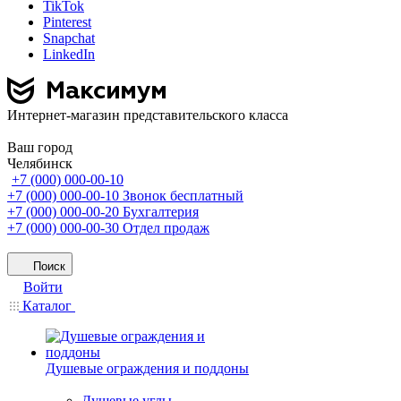
TikTok
Pinterest
Snapchat
LinkedIn
Интернет-магазин представительского класса
Ваш город
Челябинск
+7 (000) 000-00-10
+7 (000) 000-00-10
Звонок бесплатный
+7 (000) 000-00-20
Бухгалтерия
+7 (000) 000-00-30
Отдел продаж
Поиск
Войти
Каталог
Душевые ограждения и поддоны
Душевые углы