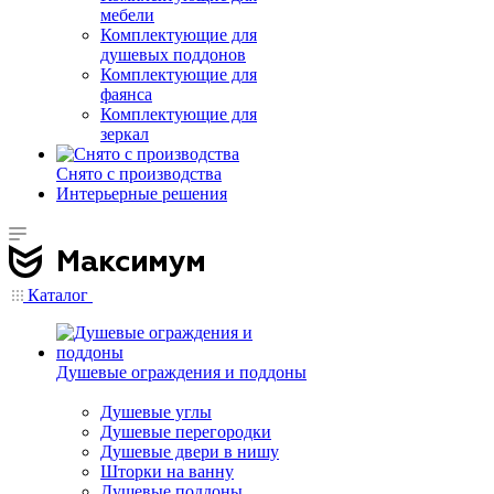
мебели
Комплектующие для
душевых поддонов
Комплектующие для
фаянса
Комплектующие для
зеркал
Снято с производства
Интерьерные решения
Каталог
Душевые ограждения и поддоны
Душевые углы
Душевые перегородки
Душевые двери в нишу
Шторки на ванну
Душевые поддоны