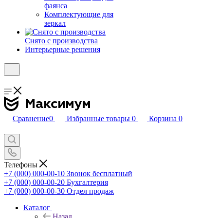
фаянса
Комплектующие для
зеркал
Снято с производства
Интерьерные решения
Сравнение
0
Избранные товары
0
Корзина
0
Телефоны
+7 (000) 000-00-10
Звонок бесплатный
+7 (000) 000-00-20
Бухгалтерия
+7 (000) 000-00-30
Отдел продаж
Каталог
Назад