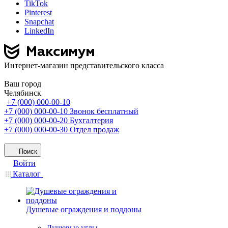
TikTok
Pinterest
Snapchat
LinkedIn
Интернет-магазин представительского класса
Ваш город
Челябинск
+7 (000) 000-00-10
+7 (000) 000-00-10
Звонок бесплатный
+7 (000) 000-00-20
Бухгалтерия
+7 (000) 000-00-30
Отдел продаж
Поиск
Войти
Каталог
Душевые ограждения и поддоны
Душевые углы