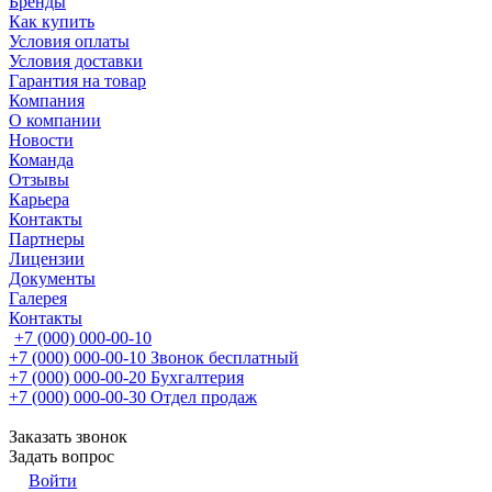
Бренды
Как купить
Условия оплаты
Условия доставки
Гарантия на товар
Компания
О компании
Новости
Команда
Отзывы
Карьера
Контакты
Партнеры
Лицензии
Документы
Галерея
Контакты
+7 (000) 000-00-10
+7 (000) 000-00-10
Звонок бесплатный
+7 (000) 000-00-20
Бухгалтерия
+7 (000) 000-00-30
Отдел продаж
Заказать звонок
Задать вопрос
Войти