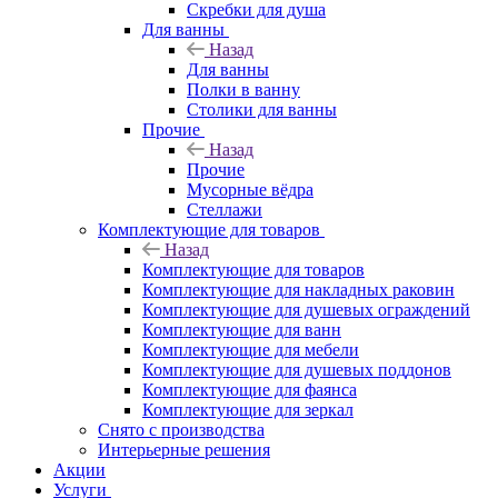
Скребки для душа
Для ванны
Назад
Для ванны
Полки в ванну
Столики для ванны
Прочие
Назад
Прочие
Мусорные вёдра
Стеллажи
Комплектующие для товаров
Назад
Комплектующие для товаров
Комплектующие для накладных раковин
Комплектующие для душевых ограждений
Комплектующие для ванн
Комплектующие для мебели
Комплектующие для душевых поддонов
Комплектующие для фаянса
Комплектующие для зеркал
Снято с производства
Интерьерные решения
Акции
Услуги