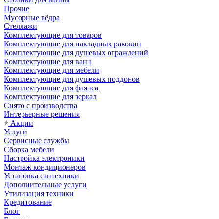
Прочие
Мусорные вёдра
Стеллажи
Комплектующие для товаров
Комплектующие для накладных раковин
Комплектующие для душевых ограждений
Комплектующие для ванн
Комплектующие для мебели
Комплектующие для душевых поддонов
Комплектующие для фаянса
Комплектующие для зеркал
Снято с производства
Интерьерные решения
Акции
Услуги
Сервисные службы
Сборка мебели
Настройка электроники
Монтаж кондиционеров
Установка сантехники
Дополнительные услуги
Утилизация техники
Кредитование
Блог