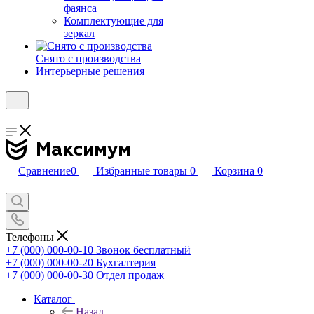
фаянса
Комплектующие для
зеркал
Снято с производства
Интерьерные решения
Сравнение
0
Избранные товары
0
Корзина
0
Телефоны
+7 (000) 000-00-10
Звонок бесплатный
+7 (000) 000-00-20
Бухгалтерия
+7 (000) 000-00-30
Отдел продаж
Каталог
Назад