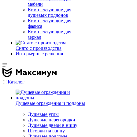
мебели
Комплектующие для
душевых поддонов
Комплектующие для
фаянса
Комплектующие для
зеркал
Снято с производства
Интерьерные решения
Каталог
Душевые ограждения и поддоны
Душевые углы
Душевые перегородки
Душевые двери в нишу
Шторки на ванну
Душевые поддоны