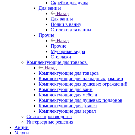
Скребки для душа
Для ванны
Назад
Для ванны
Полки в ванну
Столики для ванны
Прочие
Назад
Прочие
Мусорные вёдра
Стеллажи
Комплектующие для товаров
Назад
Комплектующие для товаров
Комплектующие для накладных раковин
Комплектующие для душевых ограждений
Комплектующие для ванн
Комплектующие для мебели
Комплектующие для душевых поддонов
Комплектующие для фаянса
Комплектующие для зеркал
Снято с производства
Интерьерные решения
Акции
Услуги