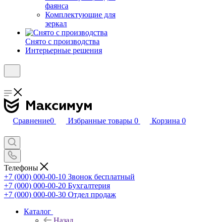
фаянса
Комплектующие для
зеркал
Снято с производства
Интерьерные решения
Сравнение
0
Избранные товары
0
Корзина
0
Телефоны
+7 (000) 000-00-10
Звонок бесплатный
+7 (000) 000-00-20
Бухгалтерия
+7 (000) 000-00-30
Отдел продаж
Каталог
Назад