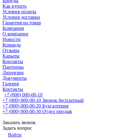
Бренды
Как купить
Условия оплаты
Условия доставки
Гарантия на товар
Компания
О компании
Новости
Команда
Отзывы
Карьера
Контакты
Партнеры
Лицензии
Документы
Галерея
Контакты
+7 (000) 000-00-10
+7 (000) 000-00-10
Звонок бесплатный
+7 (000) 000-00-20
Бухгалтерия
+7 (000) 000-00-30
Отдел продаж
Заказать звонок
Задать вопрос
Войти