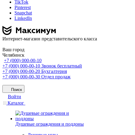
TikTok
Pinterest
Snapchat
LinkedIn
Интернет-магазин представительского класса
Ваш город
Челябинск
+7 (000) 000-00-10
+7 (000) 000-00-10
Звонок бесплатный
+7 (000) 000-00-20
Бухгалтерия
+7 (000) 000-00-30
Отдел продаж
Поиск
Войти
Каталог
Душевые ограждения и поддоны
Душевые углы