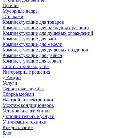
Прочие
Мусорные вёдра
Стеллажи
Комплектующие для товаров
Комплектующие для накладных раковин
Комплектующие для душевых ограждений
Комплектующие для ванн
Комплектующие для мебели
Комплектующие для душевых поддонов
Комплектующие для фаянса
Комплектующие для зеркал
Снято с производства
Интерьерные решения
Акции
Услуги
Сервисные службы
Сборка мебели
Настройка электроники
Монтаж кондиционеров
Установка сантехники
Дополнительные услуги
Утилизация техники
Кредитование
Блог