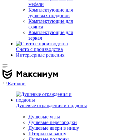
мебели
Комплектующие для
душевых поддонов
Комплектующие для
фаянса
Комплектующие для
зеркал
Снято с производства
Интерьерные решения
Каталог
Душевые ограждения и поддоны
Душевые углы
Душевые перегородки
Душевые двери в нишу
Шторки на ванну
Душевые поддоны